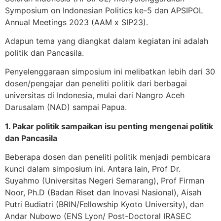
Symposium on Indonesian Politics ke-5 dan APSIPOL
Annual Meetings 2023 (AAM x SIP23).
Adapun tema yang diangkat dalam kegiatan ini adalah
politik dan Pancasila.
Penyelenggaraan simposium ini melibatkan lebih dari 30
dosen/pengajar dan peneliti politik dari berbagai
universitas di Indonesia, mulai dari Nangro Aceh
Darusalam (NAD) sampai Papua.
1. Pakar politik sampaikan isu penting mengenai politik
dan Pancasila
Beberapa dosen dan peneliti politik menjadi pembicara
kunci dalam simposium ini. Antara lain, Prof Dr.
Suyahmo (Universitas Negeri Semarang), Prof Firman
Noor, Ph.D (Badan Riset dan Inovasi Nasional), Aisah
Putri Budiatri (BRIN/Fellowship Kyoto University), dan
Andar Nubowo (ENS Lyon/ Post-Doctoral IRASEC