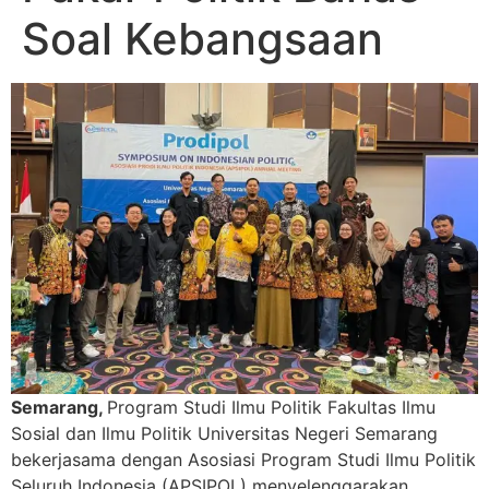
Soal Kebangsaan
Semarang,
Program Studi Ilmu Politik Fakultas Ilmu
Sosial dan Ilmu Politik Universitas Negeri Semarang
bekerjasama dengan Asosiasi Program Studi Ilmu Politik
Seluruh Indonesia (APSIPOL) menyelenggarakan