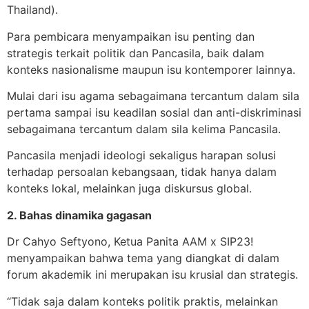
Thailand).
Para pembicara menyampaikan isu penting dan
strategis terkait politik dan Pancasila, baik dalam
konteks nasionalisme maupun isu kontemporer lainnya.
Mulai dari isu agama sebagaimana tercantum dalam sila
pertama sampai isu keadilan sosial dan anti-diskriminasi
sebagaimana tercantum dalam sila kelima Pancasila.
Pancasila menjadi ideologi sekaligus harapan solusi
terhadap persoalan kebangsaan, tidak hanya dalam
konteks lokal, melainkan juga diskursus global.
2. Bahas dinamika gagasan
Dr Cahyo Seftyono, Ketua Panita AAM x SIP23!
menyampaikan bahwa tema yang diangkat di dalam
forum akademik ini merupakan isu krusial dan strategis.
“Tidak saja dalam konteks politik praktis, melainkan