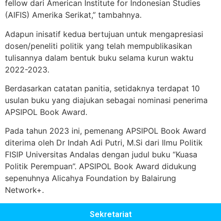
fellow dari American Institute for Indonesian Studies
(AIFIS) Amerika Serikat,” tambahnya.
Adapun inisatif kedua bertujuan untuk mengapresiasi
dosen/peneliti politik yang telah mempublikasikan
tulisannya dalam bentuk buku selama kurun waktu
2022-2023.
Berdasarkan catatan panitia, setidaknya terdapat 10
usulan buku yang diajukan sebagai nominasi penerima
APSIPOL Book Award.
Pada tahun 2023 ini, pemenang APSIPOL Book Award
diterima oleh Dr Indah Adi Putri, M.Si dari Ilmu Politik
FISIP Universitas Andalas dengan judul buku “Kuasa
Politik Perempuan”. APSIPOL Book Award didukung
sepenuhnya Alicahya Foundation by Balairung
Network+.
Sekretariat