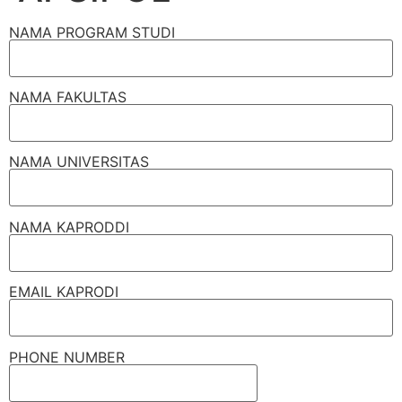
NAMA PROGRAM STUDI
NAMA FAKULTAS
NAMA UNIVERSITAS
NAMA KAPRODDI
EMAIL KAPRODI
PHONE NUMBER