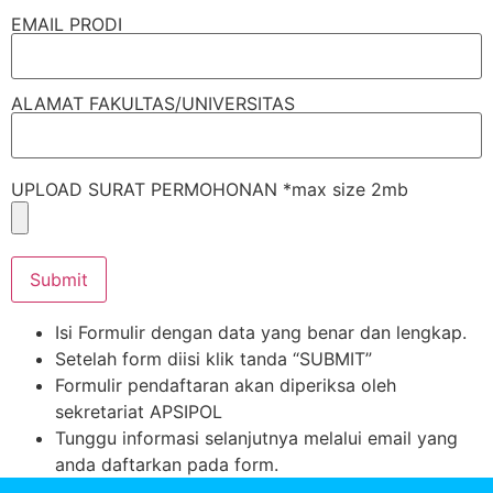
EMAIL PRODI
ALAMAT FAKULTAS/UNIVERSITAS
UPLOAD SURAT PERMOHONAN *max size 2mb
Isi Formulir dengan data yang benar dan lengkap.
Setelah form diisi klik tanda “SUBMIT”
Formulir pendaftaran akan diperiksa oleh
sekretariat APSIPOL
Tunggu informasi selanjutnya melalui email yang
anda daftarkan pada form.