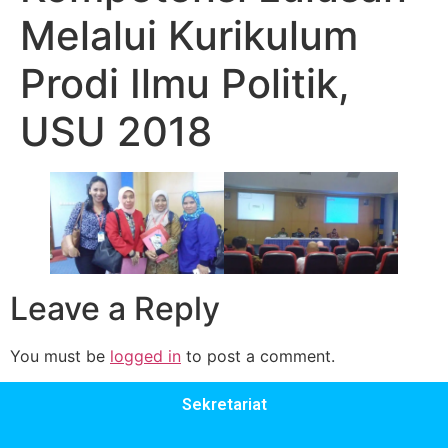
Melalui Kurikulum
Prodi Ilmu Politik,
USU 2018
Leave a Reply
You must be
logged in
to post a comment.
Sekretariat